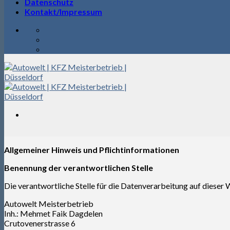
Datenschutz
Kontakt/Impressum
Allgemeiner Hinweis und Pflichtinformationen
Benennung der verantwortlichen Stelle
Die verantwortliche Stelle für die Datenverarbeitung auf dieser W
Autowelt Meisterbetrieb
Inh.: Mehmet Faik Dagdelen
Crutovenerstrasse 6