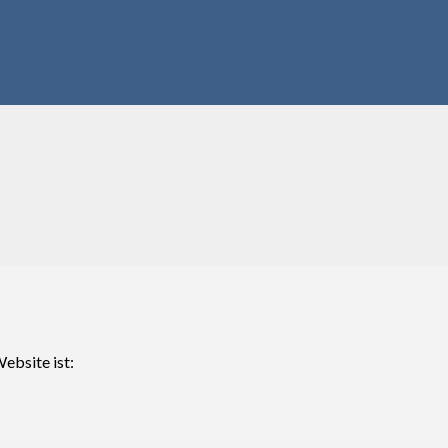
ebsite ist: